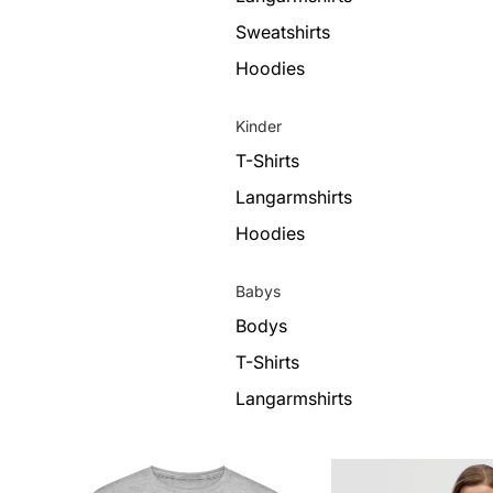
Sweatshirts
Hoodies
Kinder
T-Shirts
Langarmshirts
Hoodies
Babys
Bodys
T-Shirts
Langarmshirts