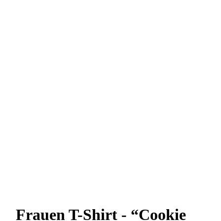
Frauen T-Shirt - “Cookie