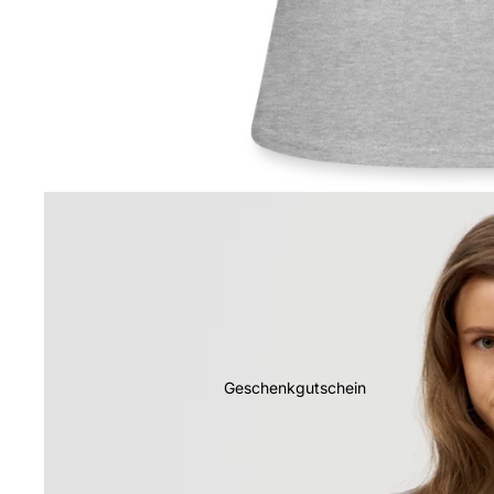
Geschenkgutschein