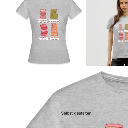
Selbst gestalten