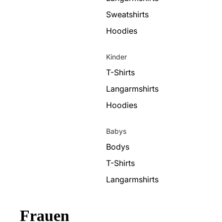
Sweatshirts
Hoodies
Kinder
T-Shirts
Langarmshirts
Hoodies
Babys
Bodys
T-Shirts
Langarmshirts
Frauen