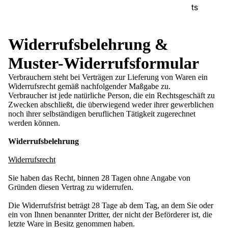
ts
Widerrufsbelehrung &
Muster-Widerrufsformular
Verbrauchern steht bei Verträgen zur Lieferung von Waren ein
Widerrufsrecht gemäß nachfolgender Maßgabe zu.
Verbraucher ist jede natürliche Person, die ein Rechtsgeschäft zu
Zwecken abschließt, die überwiegend weder ihrer gewerblichen
noch ihrer selbständigen beruflichen Tätigkeit zugerechnet
werden können.
Widerrufsbelehrung
Widerrufsrecht
Sie haben das Recht, binnen 28 Tagen ohne Angabe von
Gründen diesen Vertrag zu widerrufen.
Die Widerrufsfrist beträgt 28 Tage ab dem Tag, an dem Sie oder
ein von Ihnen benannter Dritter, der nicht der Beförderer ist, die
letzte Ware in Besitz genommen haben.