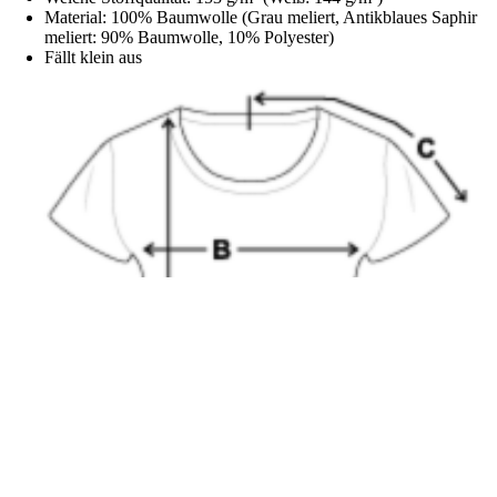
Material: 100% Baumwolle (Grau meliert, Antikblaues Saphir
meliert: 90% Baumwolle, 10% Polyester)
Fällt klein aus
€22,00