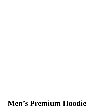
Men’s Premium Hoodie -