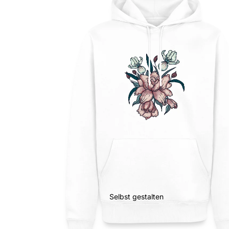
Selbst gestalten