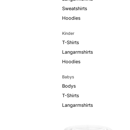
Sweatshirts
Hoodies
Kinder
T-Shirts
Langarmshirts
Hoodies
Babys
Bodys
T-Shirts
Langarmshirts