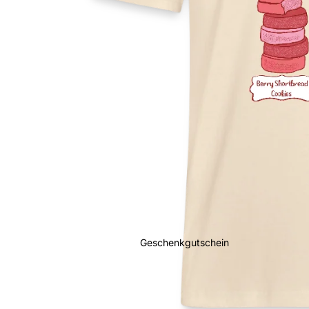
Geschenkgutschein