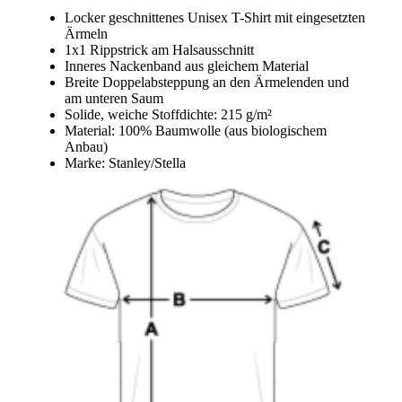
Locker geschnittenes Unisex T-Shirt mit eingesetzten
Ärmeln
1x1 Rippstrick am Halsausschnitt
Inneres Nackenband aus gleichem Material
Breite Doppelabsteppung an den Ärmelenden und
am unteren Saum
Solide, weiche Stoffdichte: 215 g/m²
Material: 100% Baumwolle (aus biologischem
Anbau)
Marke: Stanley/Stella