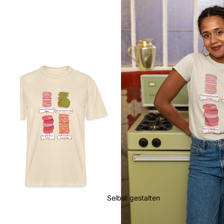
Selbst gestalten