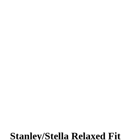
Stanley/Stella Relaxed Fit