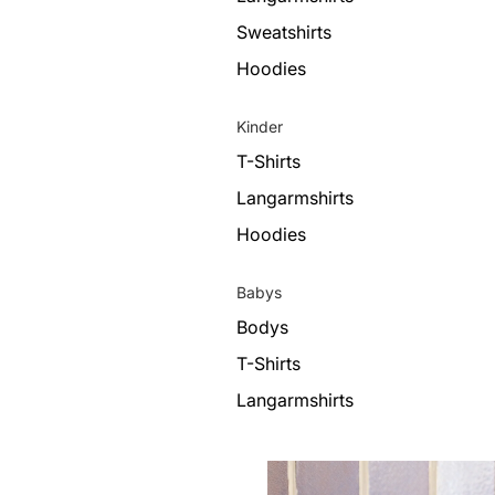
Sweatshirts
Hoodies
Kinder
T-Shirts
Langarmshirts
Hoodies
Babys
Bodys
T-Shirts
Langarmshirts