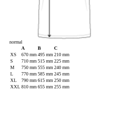
normal
A
B
C
XS
670 mm
495 mm
210 mm
S
710 mm
515 mm
225 mm
M
750 mm
555 mm
240 mm
L
770 mm
585 mm
245 mm
XL
790 mm
615 mm
250 mm
XXL
810 mm
655 mm
255 mm