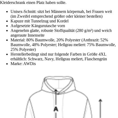
Kleiderschrank einen Platz haben sollte.
Unisex-Schnitt: sitzt bei Männern körpernah, bei Frauen weit
(im Zweifel entsprechend größer oder kleiner bestellen)
Kapuze mit Tunnelzug und Kordel
Aufgesetzte Kängurutasche vorn
Angenehm glatte, robuste Stoffqualität (280 g/m²) und weich
angeraute Innenseite
Material: 80% Baumwolle, 20% Polyester (Anthrazit: 52%
Baumwolle, 48% Polyester; Hellgrau meliert: 75% Baumwolle,
25% Polyester)
Herstellerbedingt sind nur folgende Farben in Größe 4XL
erhältlich: Schwarz, Navy, Hellgrau meliert, Flaschengrün
Marke: AWDis